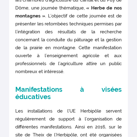
les chambres d’agriculture du Cantal et du Puy de
Dôme, une journée thématique,
« Herbe de nos
montagnes »
. L’objectif de cette journée est de
présenter les retombées techniques permises par
l’intégration des résultats de la recherche
concernant la conduite du pâturage et la gestion
de la prairie en montagne. Cette manifestation
ouverte à l’enseignement agricole et aux
professionnels de l’agriculture attire un public
nombreux et intéressé.
Manifestations à visées
éducatives
Les installations de l’UE Herbipôle servent
régulièrement de support à l’organisation de
différentes manifestations. Ainsi en 2016, sur le
site de Theix de l’Herbipôle, ont été organisées