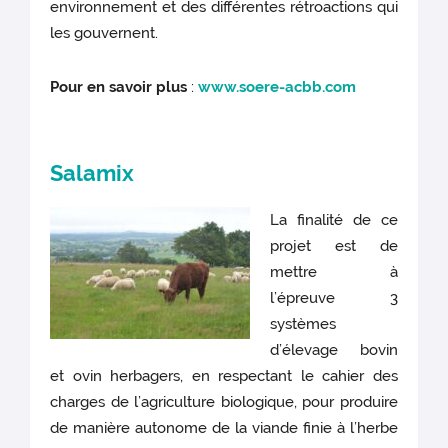
environnement et des différentes rétroactions qui
les gouvernent.
Pour en savoir plus
:
www.soere-acbb.com
Salamix
La finalité de ce
projet est de
mettre à
l’épreuve 3
systèmes
d’élevage bovin
et ovin herbagers, en respectant le cahier des
charges de l’agriculture biologique, pour produire
de manière autonome de la viande finie à l’herbe