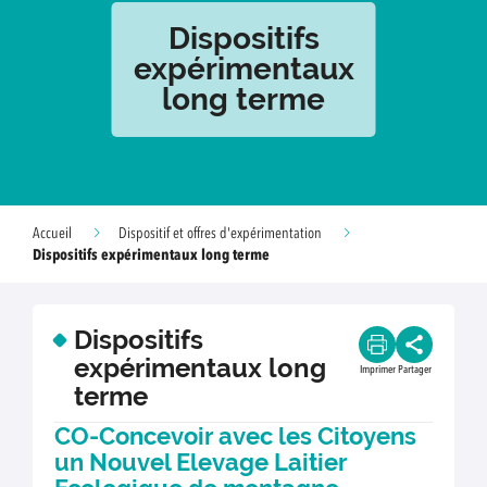
Dispositifs
expérimentaux
long terme
Accueil
Dispositif et offres d'expérimentation
Dispositifs expérimentaux long terme
Dispositifs
expérimentaux long
Imprimer
Partager
terme
CO-Concevoir avec les Citoyens
un Nouvel Elevage Laitier