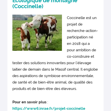
Ecologique de montagne
(Coccinelle)
Coccinelle est un
projet de
recherche-action-
participation né
en 2018 qui a
pour ambition de
co-construire et
tester des solutions innovantes pour l’élevage
laitier de demain dans le Massif central. Il englobe
des aspirations de symbiose environnementale,
de santé et de bien-être animal, de qualité des
produits et de bien-être des éleveurs.
Pour en savoir plus
:
https://www6.inrae.fr/projet-coccinelle