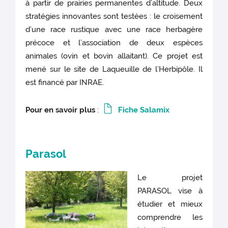
à partir de prairies permanentes d’altitude. Deux
stratégies innovantes sont testées : le croisement
d’une race rustique avec une race herbagère
précoce et l’association de deux espèces
animales (ovin et bovin allaitant). Ce projet est
mené sur le site de Laqueuille de l’Herbipôle. Il
est financé par INRAE.
Pour en savoir plus
:
Fiche Salamix
Parasol
Le projet
PARASOL vise à
étudier et mieux
comprendre les