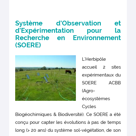
Système d'Observation et
d'Expérimentation pour la
Recherche en Environnement
(SOERE)
L’Herbipôle
accueil 2 sites
expérimentaux du
SOERE ACBB
(Agro-
écosystèmes
Cycles
Biogéochimiques & Biodiversité). Ce SOERE a été
conçu pour capter les évolutions à pas de temps
long (> 20 ans) du système sol-végétation, de son