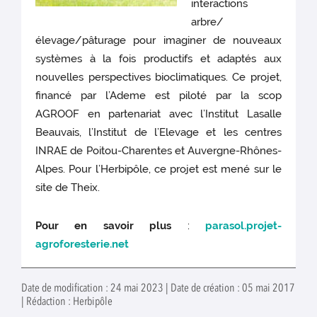
interactions
arbre/
élevage/pâturage pour imaginer de nouveaux
systèmes à la fois productifs et adaptés aux
nouvelles perspectives bioclimatiques. Ce projet,
financé par l’Ademe est piloté par la scop
AGROOF en partenariat avec l’Institut Lasalle
Beauvais, l’Institut de l’Elevage et les centres
INRAE de Poitou-Charentes et Auvergne-Rhônes-
Alpes. Pour l’Herbipôle, ce projet est mené sur le
site de Theix.
Pour en savoir plus
:
parasol.projet-
agroforesterie.net
Date de modification : 24 mai 2023 | Date de création : 05 mai 2017
| Rédaction : Herbipôle