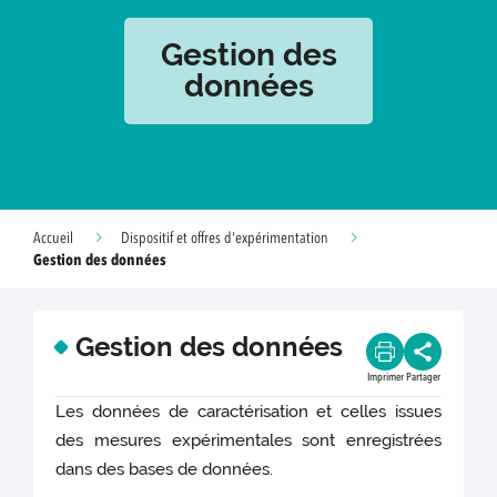
Gestion des
données
Accueil
Dispositif et offres d'expérimentation
Gestion des données
Gestion des données
Imprimer
Partager
Les données de caractérisation et celles issues
des mesures expérimentales sont enregistrées
dans des bases de données.